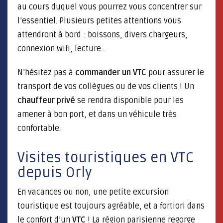
au cours duquel vous pourrez vous concentrer sur
l’essentiel. Plusieurs petites attentions vous
attendront à bord : boissons, divers chargeurs,
connexion wifi, lecture…
N’hésitez pas à
commander un VTC
pour assurer le
transport de vos collègues ou de vos clients ! Un
chauffeur privé
se rendra disponible pour les
amener à bon port, et dans un véhicule très
confortable.
Visites touristiques en VTC
depuis Orly
En vacances ou non, une petite excursion
touristique est toujours agréable, et a fortiori dans
le confort d’un
VTC
! La région parisienne regorge