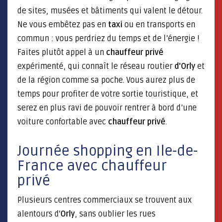
de sites, musées et bâtiments qui valent le détour.
Ne vous embêtez pas en
taxi
ou en transports en
commun : vous perdriez du temps et de l’énergie !
Faites plutôt appel à un
chauffeur privé
expérimenté, qui connaît le réseau routier
d'Orly
et
de la région comme sa poche. Vous aurez plus de
temps pour profiter de votre sortie touristique, et
serez en plus ravi de pouvoir rentrer à bord d’une
voiture confortable avec
chauffeur privé
.
Journée shopping en Ile-de-
France avec chauffeur
privé
Plusieurs centres commerciaux se trouvent aux
alentours d'
Orly
, sans oublier les rues