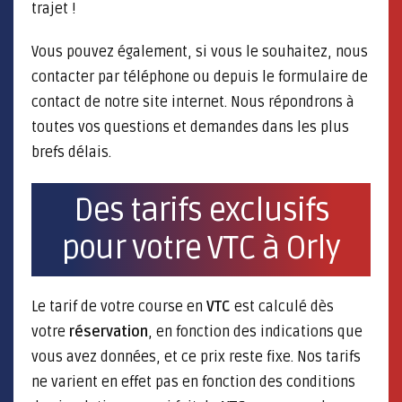
trajet !
Vous pouvez également, si vous le souhaitez, nous
contacter par téléphone ou depuis le formulaire de
contact de notre site internet. Nous répondrons à
toutes vos questions et demandes dans les plus
brefs délais.
Des tarifs exclusifs
pour votre VTC à Orly
Le tarif de votre course en
VTC
est calculé dès
votre
réservation
, en fonction des indications que
vous avez données, et ce prix reste fixe. Nos tarifs
ne varient en effet pas en fonction des conditions