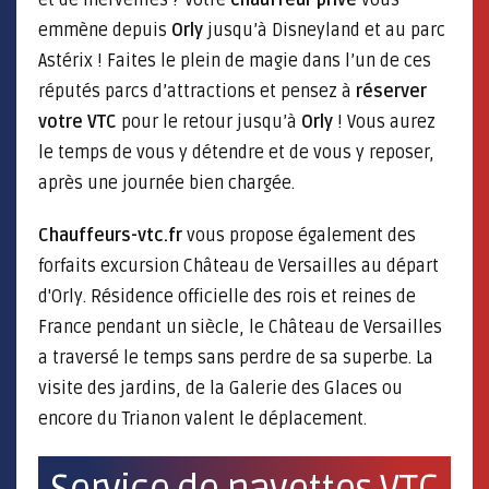
et de merveilles ? Votre
chauffeur privé
vous
emmène depuis
Orly
jusqu’à Disneyland et au parc
Astérix ! Faites le plein de magie dans l’un de ces
réputés parcs d’attractions et pensez à
réserver
votre VTC
pour le retour jusqu’à
Orly
! Vous aurez
le temps de vous y détendre et de vous y reposer,
après une journée bien chargée.
Chauffeurs-vtc.fr
vous propose également des
forfaits excursion Château de Versailles au départ
d'Orly. Résidence officielle des rois et reines de
France pendant un siècle, le Château de Versailles
a traversé le temps sans perdre de sa superbe. La
visite des jardins, de la Galerie des Glaces ou
encore du Trianon valent le déplacement.