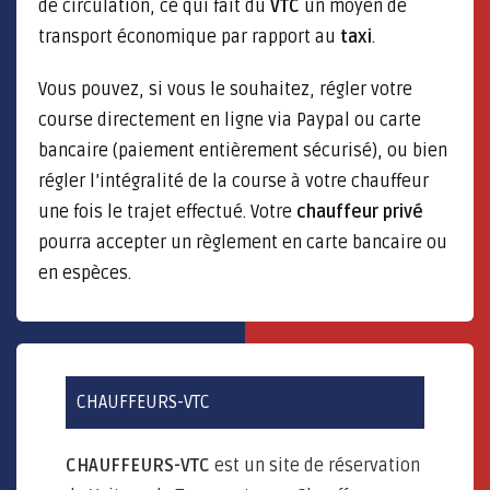
de circulation, ce qui fait du
VTC
un moyen de
transport économique par rapport au
taxi
.
Vous pouvez, si vous le souhaitez, régler votre
course directement en ligne via Paypal ou carte
bancaire (paiement entièrement sécurisé), ou bien
régler l’intégralité de la course à votre chauffeur
une fois le trajet effectué. Votre
chauffeur privé
pourra accepter un règlement en carte bancaire ou
en espèces.
CHAUFFEURS-VTC
CHAUFFEURS-VTC
est un site de réservation