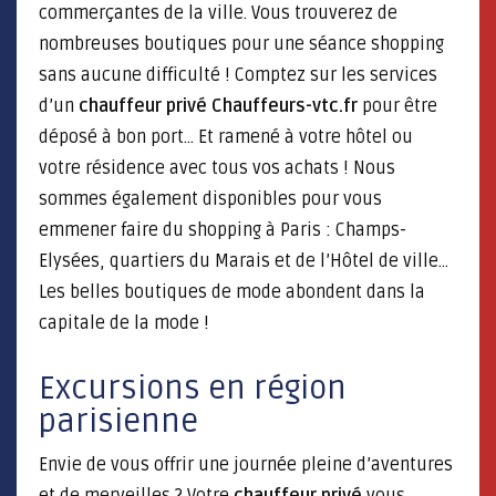
commerçantes de la ville. Vous trouverez de
nombreuses boutiques pour une séance shopping
sans aucune difficulté ! Comptez sur les services
d’un
chauffeur privé Chauffeurs-vtc.fr
pour être
déposé à bon port… Et ramené à votre hôtel ou
votre résidence avec tous vos achats ! Nous
sommes également disponibles pour vous
emmener faire du shopping à Paris : Champs-
Elysées, quartiers du Marais et de l’Hôtel de ville…
Les belles boutiques de mode abondent dans la
capitale de la mode !
Excursions en région
parisienne
Envie de vous offrir une journée pleine d’aventures