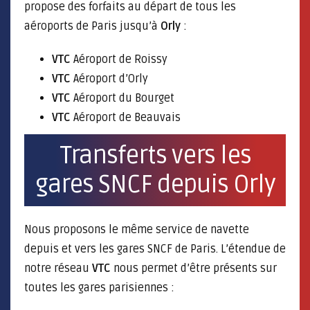
propose des forfaits au départ de tous les
aéroports de Paris jusqu’à
Orly
:
VTC
Aéroport de Roissy
VTC
Aéroport d’Orly
VTC
Aéroport du Bourget
VTC
Aéroport de Beauvais
Transferts vers les
gares SNCF depuis Orly
Nous proposons le même service de navette
depuis et vers les gares SNCF de Paris. L’étendue de
notre réseau
VTC
nous permet d’être présents sur
toutes les gares parisiennes :