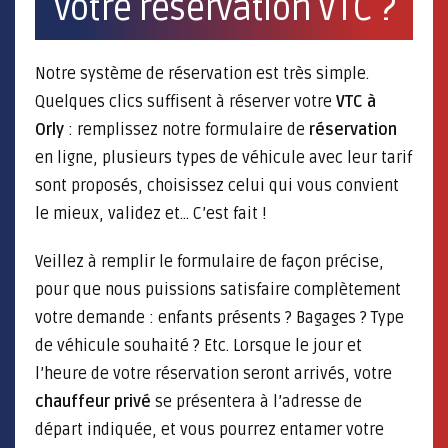
votre réservation VTC ?
Notre système de réservation est très simple.
Quelques clics suffisent à réserver votre
VTC à
Orly
: remplissez notre formulaire de
réservation
en ligne, plusieurs types de véhicule avec leur tarif
sont proposés, choisissez celui qui vous convient
le mieux, validez et... C’est fait !
Veillez à remplir le formulaire de façon précise,
pour que nous puissions satisfaire complètement
votre demande : enfants présents ? Bagages ? Type
de véhicule souhaité ? Etc. Lorsque le jour et
l’heure de votre réservation seront arrivés, votre
chauffeur privé
se présentera à l’adresse de
départ indiquée, et vous pourrez entamer votre