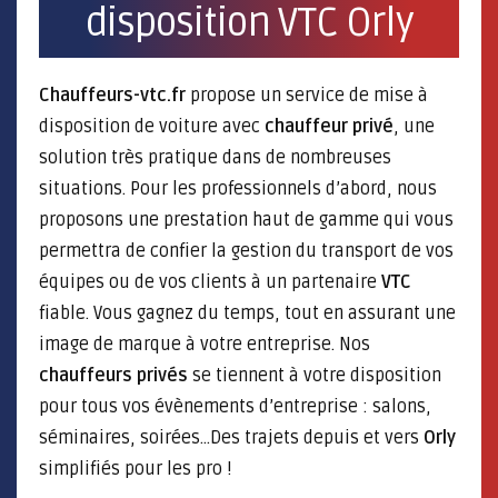
disposition VTC Orly
Chauffeurs-vtc.fr
propose un service de mise à
disposition de voiture avec
chauffeur privé
, une
solution très pratique dans de nombreuses
situations. Pour les professionnels d’abord, nous
proposons une prestation haut de gamme qui vous
permettra de confier la gestion du transport de vos
équipes ou de vos clients à un partenaire
VTC
fiable. Vous gagnez du temps, tout en assurant une
image de marque à votre entreprise. Nos
chauffeurs privés
se tiennent à votre disposition
pour tous vos évènements d’entreprise : salons,
séminaires, soirées…Des trajets depuis et vers
Orly
simplifiés pour les pro !