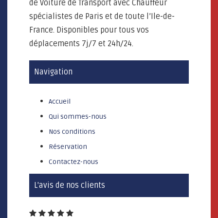
de Voiture de Transport avec Chauffeur
spécialistes de Paris et de toute l’Ile-de-
France. Disponibles pour tous vos
déplacements 7j/7 et 24h/24.
Navigation
Accueil
Qui sommes-nous
Nos conditions
Réservation
Contactez-nous
L'avis de nos clients