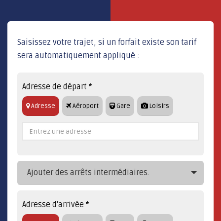
Saisissez votre trajet, si un forfait existe son tarif
sera automatiquement appliqué :
Adresse de départ
*
Adresse
Aéroport
Gare
Loisirs
Ajouter des arrêts intermédiaires.
Adresse d'arrivée
*