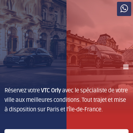
Réservez votre
VTC Orly
avec le spécialiste de votre
ville aux meilleures conditions. Tout trajet et mise
à disposition sur Paris et l'Île-de-France.