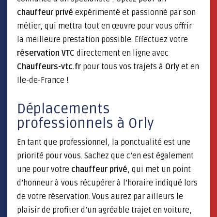
chauffeur privé
expérimenté et passionné par son
métier, qui mettra tout en œuvre pour vous offrir
la meilleure prestation possible. Effectuez votre
réservation VTC
directement en ligne avec
Chauffeurs-vtc.fr
pour tous vos trajets à
Orly
et en
Ile-de-France !
Déplacements
professionnels à Orly
En tant que professionnel, la ponctualité est une
priorité pour vous. Sachez que c’en est également
une pour votre
chauffeur privé
, qui met un point
d’honneur à vous récupérer à l’horaire indiqué lors
de votre réservation. Vous aurez par ailleurs le
plaisir de profiter d’un agréable trajet en voiture,