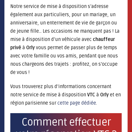
Notre service de mise à disposition s’adresse
également aux particuliers, pour un mariage, un
anniversaire, un enterrement de vie de garçon ou
de jeune fille… Les occasions ne manquent pas ! La
mise à disposition d’un véhicule avec
chauffeur
privé
à
Orly
vous permet de passer plus de temps
avec votre famille ou vos amis, pendant que nous
nous chargeons des trajets : profitez, on s’occupe
de vous !
Vous trouverez plus d’informations concernant
notre service de mise à disposition
VTC
à
Orly
et en
région parisienne sur
cette page dédiée
.
Comment effectuer