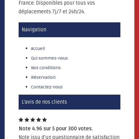
France. Disponibles pour tous vos
déplacements 7j/7 et 24h/24.
Navigation
Accueil
Qui sommes-nous
Nos conditions
Réservation
Contactez-nous
L'avis de nos clients
Note
4.96
sur
5
pour
300
votes.
Note issu d'un questionnaire de satisfaction