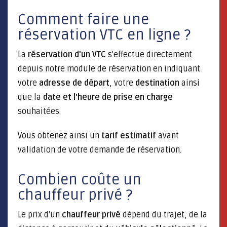
Comment faire une
réservation VTC en ligne ?
La
réservation d'un VTC
s'effectue directement
depuis notre module de réservation en indiquant
votre
adresse de départ
, votre
destination
ainsi
que la
date et l'heure de prise en charge
souhaitées.
Vous obtenez ainsi un
tarif estimatif
avant
validation de votre demande de réservation.
Combien coûte un
chauffeur privé ?
Le prix d'un
chauffeur privé
dépend du trajet, de la