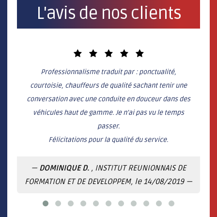
L'avis de nos clients
Professionnalisme traduit par : ponctualité,
S
courtoisie, chauffeurs de qualité sachant tenir une
pr
conversation avec une conduite en douceur dans des
véhicules haut de gamme. Je n'ai pas vu le temps
passer.
Félicitations pour la qualité du service.
DOMINIQUE D.
, INSTITUT REUNIONNAIS DE
FORMATION ET DE DEVELOPPEM, le 14/08/2019