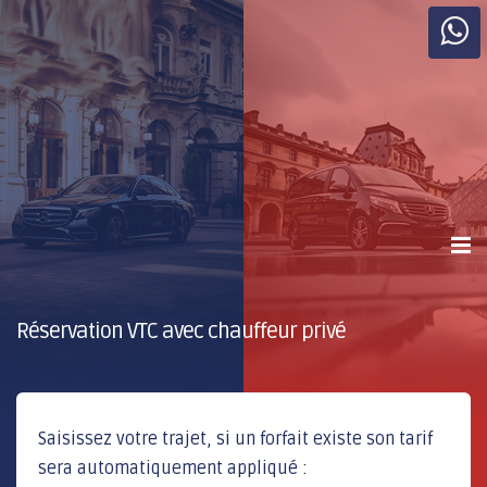
Réservation VTC avec chauffeur privé
Saisissez votre trajet, si un forfait existe son tarif
sera automatiquement appliqué :