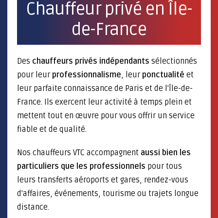
Chauffeur privé en Île-
de-France
Des
chauffeurs privés indépendants
sélectionnés
pour leur
professionnalisme
, leur
ponctualité
et
leur parfaite connaissance de Paris
et de l'Île-de-
France. Ils exercent leur activité à temps plein et
mettent tout en œuvre pour vous offrir un service
fiable et de qualité.
Nos chauffeurs VTC accompagnent
aussi bien les
particuliers que les professionnels
pour tous
leurs transferts aéroports et gares, rendez-vous
d'affaires, événements, tourisme ou trajets longue
distance.