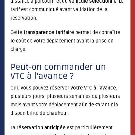
distance à parcourir et du
véhicule sélectionné
. Le
tarif est communiqué avant validation de la
réservation.
Cette
transparence tarifaire
permet de connaître
le coût de votre déplacement avant la prise en
charge.
Peut-on commander un
VTC à l'avance ?
Oui, vous pouvez
réserver votre VTC à l'avance
,
plusieurs jours, plusieurs semaines ou plusieurs
mois avant votre déplacement afin de garantir la
disponibilité du chauffeur.
La
réservation anticipée
est particulièrement