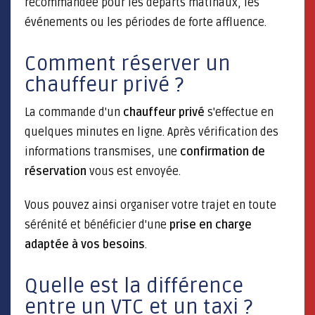
recommandée pour les départs matinaux, les
événements ou les périodes de forte affluence.
Comment réserver un
chauffeur privé ?
La commande d'un
chauffeur privé
s'effectue en
quelques minutes en ligne. Après vérification des
informations transmises, une
confirmation de
réservation
vous est envoyée.
Vous pouvez ainsi organiser votre trajet en toute
sérénité et bénéficier d'une
prise en charge
adaptée à vos besoins
.
Quelle est la différence
entre un VTC et un taxi ?