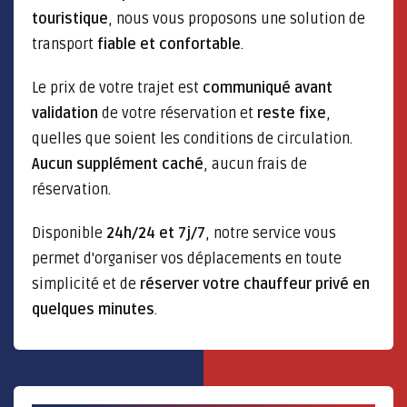
touristique
, nous vous proposons une solution de
transport
fiable et confortable
.
Le prix de votre trajet est
communiqué avant
validation
de votre réservation et
reste fixe
,
quelles que soient les conditions de circulation.
Aucun supplément caché
, aucun frais de
réservation.
Disponible
24h/24 et 7j/7
, notre service vous
permet d'organiser vos déplacements en toute
simplicité et de
réserver votre chauffeur privé en
quelques minutes
.