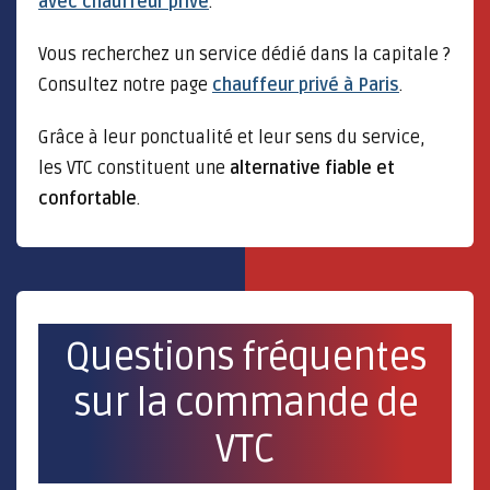
avec chauffeur privé
.
Vous recherchez un service dédié dans la capitale ?
Consultez notre page
chauffeur privé à Paris
.
Grâce à leur ponctualité et leur sens du service,
les VTC constituent une
alternative fiable et
confortable
.
Questions fréquentes
sur la commande de
VTC