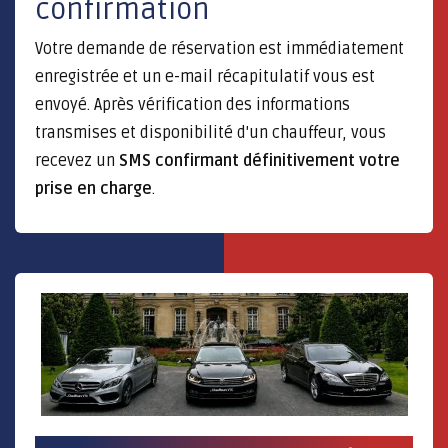
confirmation
Votre demande de réservation est immédiatement
enregistrée et un e-mail récapitulatif vous est
envoyé. Après vérification des informations
transmises et disponibilité d'un chauffeur, vous
recevez un
SMS confirmant définitivement votre
prise en charge
.