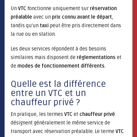
Un
VTC
fonctionne uniquement sur
réservation
préalable
avec un
prix connu avant le départ
,
tandis qu'un
taxi
peut être pris directement dans
la rue ou en station.
Les deux services répondent à des besoins
similaires mais disposent de
réglementations
et
de
modes de fonctionnement différents
.
Quelle est la différence
entre un VTC et un
chauffeur privé ?
En pratique, les termes
VTC
et
chauffeur privé
désignent généralement le même service de
transport avec réservation préalable. Le terme
VTC