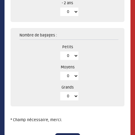
- 2 ans
Nombre de bagages :
Petits
Moyens
Grands
* Champ nécessaire, merci.