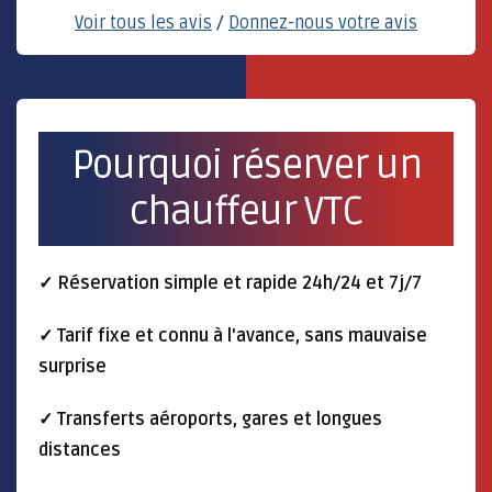
Voir tous les avis
/
Donnez-nous votre avis
Pourquoi réserver un
chauffeur VTC
✓ Réservation simple et rapide 24h/24 et 7j/7
✓ Tarif fixe et connu à l'avance, sans mauvaise
surprise
✓ Transferts aéroports, gares et longues
distances