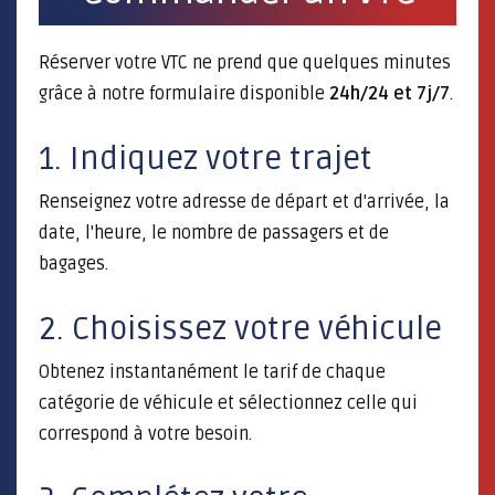
Réserver votre VTC ne prend que quelques minutes
grâce à notre formulaire disponible
24h/24 et 7j/7
.
1. Indiquez votre trajet
Renseignez votre adresse de départ et d'arrivée, la
date, l'heure, le nombre de passagers et de
bagages.
2. Choisissez votre véhicule
Obtenez instantanément le tarif de chaque
catégorie de véhicule et sélectionnez celle qui
correspond à votre besoin.