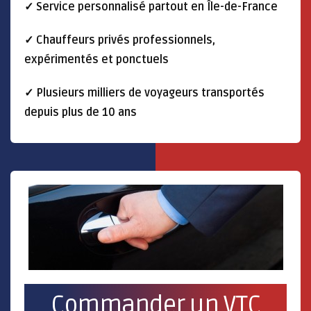
✓ Service personnalisé partout en Île-de-France
✓ Chauffeurs privés professionnels,
expérimentés et ponctuels
✓ Plusieurs milliers de voyageurs transportés
depuis plus de 10 ans
Commander un VTC