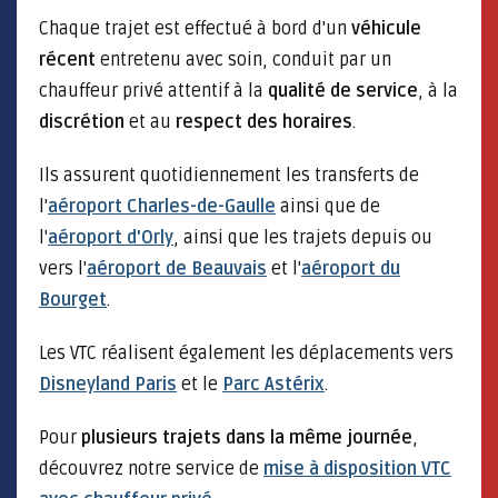
Chaque trajet est effectué à bord d'un
véhicule
récent
entretenu avec soin, conduit par un
chauffeur privé attentif à la
qualité de service
, à la
discrétion
et au
respect des horaires
.
Ils assurent quotidiennement les transferts de
l'
aéroport Charles-de-Gaulle
ainsi que de
l'
aéroport d'Orly
, ainsi que les trajets depuis ou
vers l'
aéroport de Beauvais
et l'
aéroport du
Bourget
.
Les VTC réalisent également les déplacements vers
Disneyland Paris
et le
Parc Astérix
.
Pour
plusieurs trajets dans la même journée
,
découvrez notre service de
mise à disposition VTC