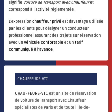
signifie
Voiture de Transport avec Chauffeur
et
correspond à l'activité réglementée.
L'expression
chauffeur privé
est davantage utilisée
par les clients pour désigner un conducteur
professionnel assurant des trajets sur réservation
avec un
véhicule confortable
et un
tarif
communiqué à l'avance
.
CHAUFFEURS-VTC
CHAUFFEURS-VTC
est un site de réservation
de Voiture de Transport avec Chauffeur
spécialistes de Paris et de toute l’Ile-de-