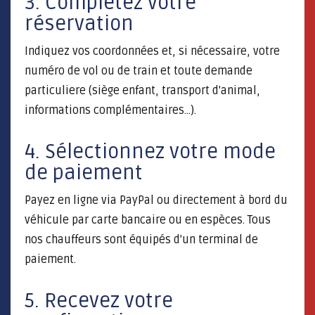
3. Complétez votre
réservation
Indiquez vos coordonnées et, si nécessaire, votre
numéro de vol ou de train et toute demande
particuliere (siège enfant, transport d'animal,
informations complémentaires...).
4. Sélectionnez votre mode
de paiement
Payez en ligne via PayPal ou directement à bord du
véhicule par carte bancaire ou en espèces. Tous
nos chauffeurs sont équipés d'un terminal de
paiement.
5. Recevez votre