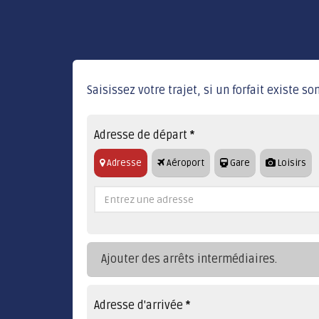
Saisissez votre trajet, si un forfait existe 
Adresse de départ
*
Adresse
Aéroport
Gare
Loisirs
Ajouter des arrêts intermédiaires.
Adresse d'arrivée
*