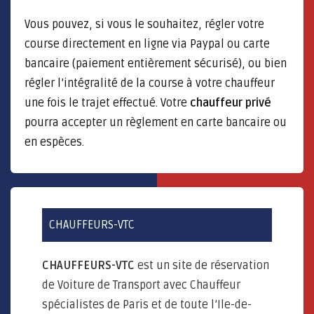
Vous pouvez, si vous le souhaitez, régler votre
course directement en ligne via Paypal ou carte
bancaire (paiement entièrement sécurisé), ou bien
régler l’intégralité de la course à votre chauffeur
une fois le trajet effectué. Votre
chauffeur privé
pourra accepter un règlement en carte bancaire ou
en espèces.
CHAUFFEURS-VTC
CHAUFFEURS-VTC
est un site de réservation
de Voiture de Transport avec Chauffeur
spécialistes de Paris et de toute l’Ile-de-