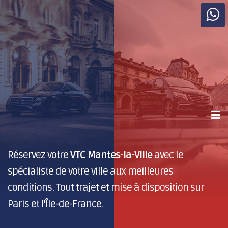
Réservez votre
VTC Mantes-la-Ville
avec le
spécialiste de votre ville aux meilleures
conditions. Tout trajet et mise à disposition sur
Paris et l'Île-de-France.