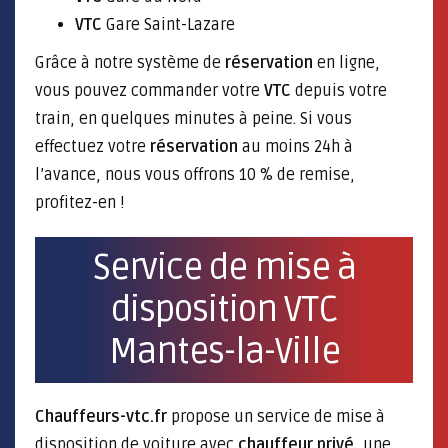
VTC
Gare Saint-Lazare
Grâce à notre système de
réservation
en ligne,
vous pouvez commander votre
VTC
depuis votre
train, en quelques minutes à peine. Si vous
effectuez votre
réservation
au moins 24h à
l’avance, nous vous offrons 10 % de remise,
profitez-en !
Service de mise à
disposition VTC
Mantes-la-Ville
Chauffeurs-vtc.fr
propose un service de mise à
disposition de voiture avec
chauffeur privé
, une