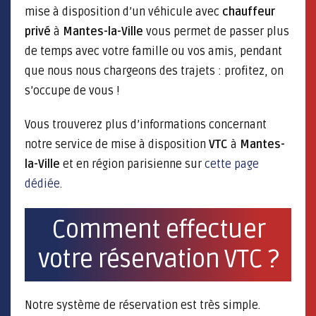
mise à disposition d’un véhicule avec
chauffeur
privé
à
Mantes-la-Ville
vous permet de passer plus
de temps avec votre famille ou vos amis, pendant
que nous nous chargeons des trajets : profitez, on
s’occupe de vous !
Vous trouverez plus d’informations concernant
notre service de mise à disposition
VTC
à
Mantes-
la-Ville
et en région parisienne sur
cette page
dédiée
.
Comment effectuer
votre réservation VTC ?
Notre système de réservation est très simple.