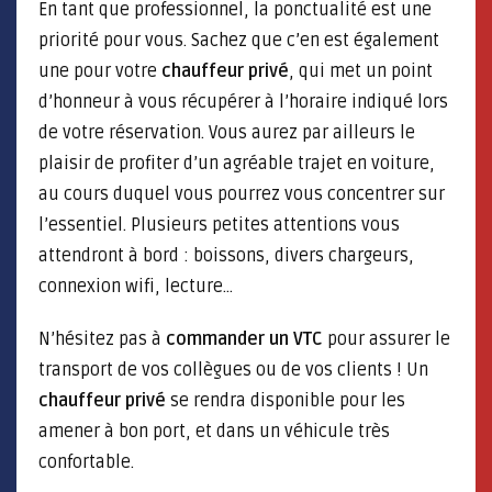
En tant que professionnel, la ponctualité est une
priorité pour vous. Sachez que c’en est également
une pour votre
chauffeur privé
, qui met un point
d’honneur à vous récupérer à l’horaire indiqué lors
de votre réservation. Vous aurez par ailleurs le
plaisir de profiter d’un agréable trajet en voiture,
au cours duquel vous pourrez vous concentrer sur
l’essentiel. Plusieurs petites attentions vous
attendront à bord : boissons, divers chargeurs,
connexion wifi, lecture…
N’hésitez pas à
commander un VTC
pour assurer le
transport de vos collègues ou de vos clients ! Un
chauffeur privé
se rendra disponible pour les
amener à bon port, et dans un véhicule très
confortable.