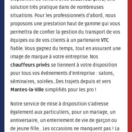
solution très pratique dans de nombreuses
situations. Pour les professionnels d’abord, nous
proposons une prestation haut de gamme qui vous
permettra de confier la gestion du transport de vos
équipes ou de vos clients à un partenaire
VTC
fiable. Vous gagnez du temps, tout en assurant une
image de marque à votre entreprise. Nos
chauffeurs privés
se tiennent à votre disposition
pour tous vos évènements d’entreprise : salons,
séminaires, soirées…Des trajets depuis et vers
Mantes-la-Ville
simplifiés pour les pro !
Notre service de mise à disposition s’adresse
également aux particuliers, pour un mariage, un
anniversaire, un enterrement de vie de garçon ou
de jeune fille… Les occasions ne manquent pas ! La