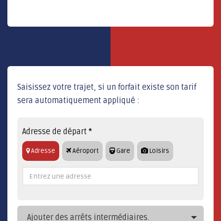
Saisissez votre trajet, si un forfait existe son tarif
sera automatiquement appliqué :
Adresse de départ
*
Adresse
Aéroport
Gare
Loisirs
Ajouter des arrêts intermédiaires.