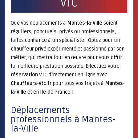
VTC
Que vos déplacements à
Mantes-la-Ville
soient
réguliers, ponctuels, privés ou professionnels,
faites confiance à un spécialiste ! Optez pour un
chauffeur privé
expérimenté et passionné par son
métier, qui mettra tout en œuvre pour vous offrir
la meilleure prestation possible. Effectuez votre
réservation VTC
directement en ligne avec
Chauffeurs-vtc.fr
pour tous vos trajets à
Mantes-
la-Ville
et en Ile-de-France !
Déplacements
professionnels à Mantes-
la-Ville