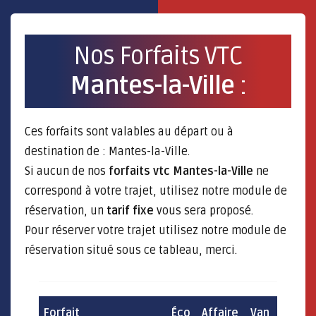
Nos Forfaits VTC
Mantes-la-Ville
:
Ces forfaits sont valables au départ ou à
destination de : Mantes-la-Ville.
Si aucun de nos
forfaits vtc Mantes-la-Ville
ne
correspond à votre trajet, utilisez notre module de
réservation, un
tarif fixe
vous sera proposé.
Pour réserver votre trajet utilisez notre module de
réservation situé sous ce tableau, merci.
Forfait
Éco
Affaire
Van