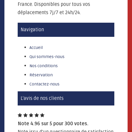
France. Disponibles pour tous vos
déplacements 7j/7 et 24h/24.
Navigation
Accueil
Qui sommes-nous
Nos conditions
Réservation
Contactez-nous
L'avis de nos clients
Note
4.96
sur
5
pour
300
votes.