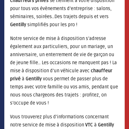
chauffeurs privés
se tiennent à votre disposition
pour tous vos évènements d’entreprise : salons,
séminaires, soirées…Des trajets depuis et vers
Gentilly
simplifiés pour les pro !
Notre service de mise à disposition s’adresse
également aux particuliers, pour un mariage, un
anniversaire, un enterrement de vie de garçon ou
de jeune fille… Les occasions ne manquent pas ! La
mise à disposition d’un véhicule avec
chauffeur
privé
à
Gentilly
vous permet de passer plus de
temps avec votre famille ou vos amis, pendant que
nous nous chargeons des trajets : profitez, on
s’occupe de vous !
Vous trouverez plus d’informations concernant
notre service de mise à disposition
VTC
à
Gentilly