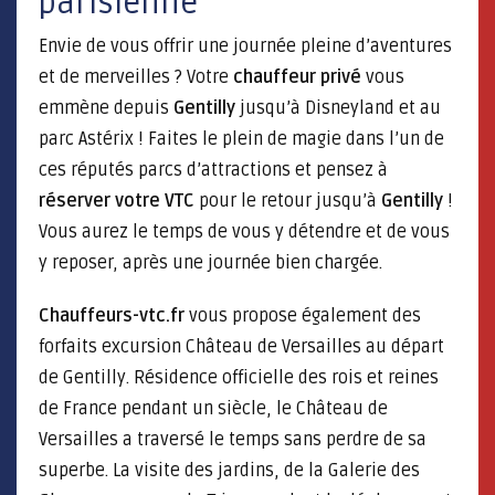
parisienne
Envie de vous offrir une journée pleine d’aventures
et de merveilles ? Votre
chauffeur privé
vous
emmène depuis
Gentilly
jusqu’à Disneyland et au
parc Astérix ! Faites le plein de magie dans l’un de
ces réputés parcs d’attractions et pensez à
réserver votre VTC
pour le retour jusqu’à
Gentilly
!
Vous aurez le temps de vous y détendre et de vous
y reposer, après une journée bien chargée.
Chauffeurs-vtc.fr
vous propose également des
forfaits excursion Château de Versailles au départ
de Gentilly. Résidence officielle des rois et reines
de France pendant un siècle, le Château de
Versailles a traversé le temps sans perdre de sa
superbe. La visite des jardins, de la Galerie des