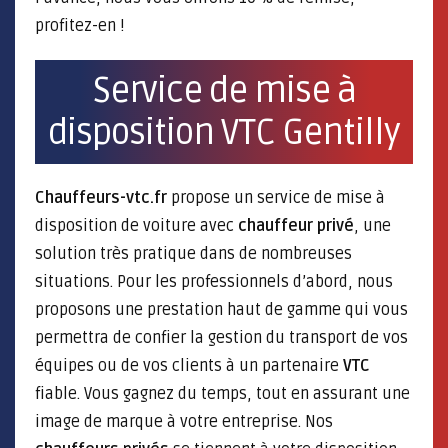
profitez-en !
Service de mise à
disposition VTC Gentilly
Chauffeurs-vtc.fr
propose un service de mise à
disposition de voiture avec
chauffeur privé
, une
solution très pratique dans de nombreuses
situations. Pour les professionnels d’abord, nous
proposons une prestation haut de gamme qui vous
permettra de confier la gestion du transport de vos
équipes ou de vos clients à un partenaire
VTC
fiable. Vous gagnez du temps, tout en assurant une
image de marque à votre entreprise. Nos