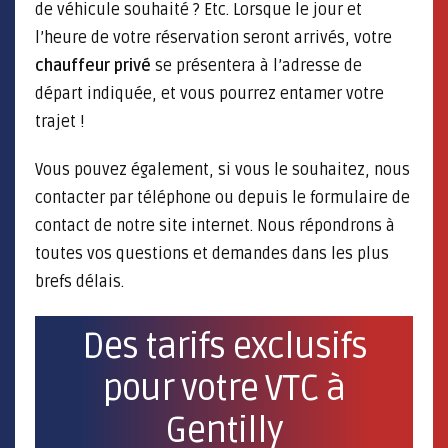
de véhicule souhaité ? Etc. Lorsque le jour et
l’heure de votre réservation seront arrivés, votre
chauffeur privé
se présentera à l’adresse de
départ indiquée, et vous pourrez entamer votre
trajet !
Vous pouvez également, si vous le souhaitez, nous
contacter par téléphone ou depuis le formulaire de
contact de notre site internet. Nous répondrons à
toutes vos questions et demandes dans les plus
brefs délais.
Des tarifs exclusifs
pour votre VTC à
Gentilly