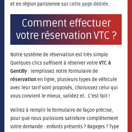
et en région parisienne sur
cette page dédiée
.
Comment effectuer
votre réservation VTC ?
Notre système de réservation est très simple.
Quelques clics suffisent à réserver votre
VTC à
Gentilly
: remplissez notre formulaire de
réservation
en ligne, plusieurs types de véhicule
avec leur tarif sont proposés, choisissez celui qui
vous convient le mieux, validez et... C’est fait !
Veillez à remplir le formulaire de façon précise,
pour que nous puissions satisfaire complètement
votre demande : enfants présents ? Bagages ? Type