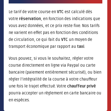
Le tarif de votre course en
VTC
est calculé dès
votre
réservation
, en fonction des indications que
vous avez données, et ce prix reste fixe. Nos tarifs
ne varient en effet pas en fonction des conditions
de circulation, ce qui fait du
VTC
un moyen de
transport économique par rapport au
taxi
.
Vous pouvez, si vous le souhaitez, régler votre
course directement en ligne via Paypal ou carte
bancaire (paiement entièrement sécurisé), ou bien
régler l’intégralité de la course à votre chauffeur
une fois le trajet effectué. Votre
chauffeur privé
pourra accepter un règlement en carte bancaire ou
en espèces.