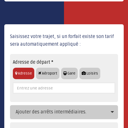
Saisissez votre trajet, si un forfait existe son tarif
sera automatiquement appliqué :
Adresse de départ
*
Adresse
Aéroport
Gare
Loisirs
Ajouter des arrêts intermédiaires.