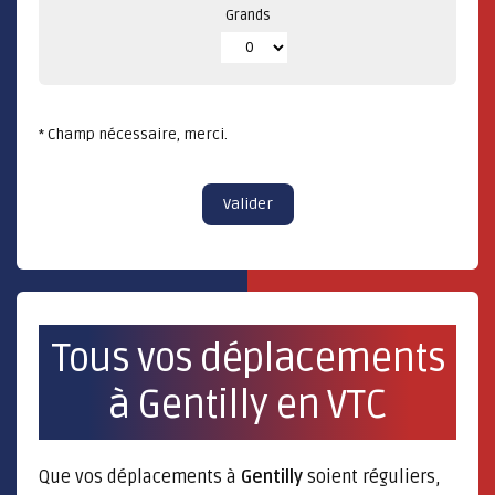
Grands
* Champ nécessaire, merci.
Valider
Tous vos déplacements
à Gentilly en VTC
Que vos déplacements à
Gentilly
soient réguliers,