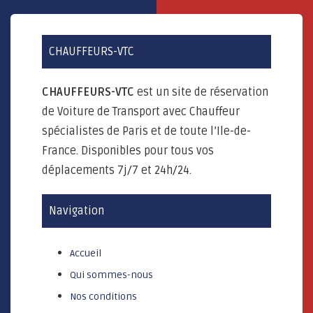
CHAUFFEURS-VTC
CHAUFFEURS-VTC
est un site de réservation
de Voiture de Transport avec Chauffeur
spécialistes de Paris et de toute l’Ile-de-
France. Disponibles pour tous vos
déplacements 7j/7 et 24h/24.
Navigation
Accueil
Qui sommes-nous
Nos conditions