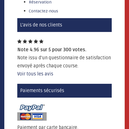
Réservation
Contactez-nous
L'avis de nos clients
Note
4.96
sur
5
pour
300
votes.
Note issu d'un questionnaire de satisfaction
envoyé après chaque course.
Voir tous les avis
Paiements sécurisés
Paiement par carte bancaire,