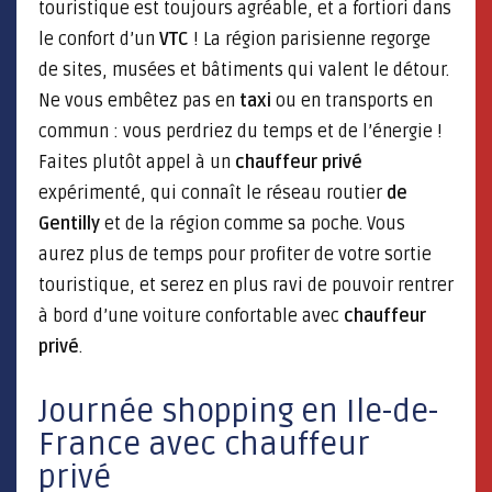
touristique est toujours agréable, et a fortiori dans
le confort d’un
VTC
! La région parisienne regorge
de sites, musées et bâtiments qui valent le détour.
Ne vous embêtez pas en
taxi
ou en transports en
commun : vous perdriez du temps et de l’énergie !
Faites plutôt appel à un
chauffeur privé
expérimenté, qui connaît le réseau routier
de
Gentilly
et de la région comme sa poche. Vous
aurez plus de temps pour profiter de votre sortie
touristique, et serez en plus ravi de pouvoir rentrer
à bord d’une voiture confortable avec
chauffeur
privé
.
Journée shopping en Ile-de-
France avec chauffeur
privé