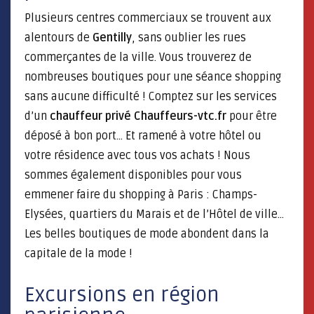
Plusieurs centres commerciaux se trouvent aux
alentours de
Gentilly
, sans oublier les rues
commerçantes de la ville. Vous trouverez de
nombreuses boutiques pour une séance shopping
sans aucune difficulté ! Comptez sur les services
d’un
chauffeur privé Chauffeurs-vtc.fr
pour être
déposé à bon port… Et ramené à votre hôtel ou
votre résidence avec tous vos achats ! Nous
sommes également disponibles pour vous
emmener faire du shopping à Paris : Champs-
Elysées, quartiers du Marais et de l’Hôtel de ville…
Les belles boutiques de mode abondent dans la
capitale de la mode !
Excursions en région