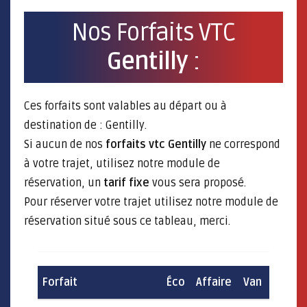
Nos Forfaits VTC
Gentilly
:
Ces forfaits sont valables au départ ou à
destination de : Gentilly.
Si aucun de nos
forfaits vtc Gentilly
ne correspond
à votre trajet, utilisez notre module de
réservation, un
tarif fixe
vous sera proposé.
Pour réserver votre trajet utilisez notre module de
réservation situé sous ce tableau, merci.
Forfait
Éco
Affaire
Van