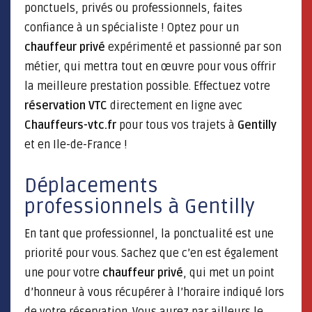
ponctuels, privés ou professionnels, faites
confiance à un spécialiste ! Optez pour un
chauffeur privé
expérimenté et passionné par son
métier, qui mettra tout en œuvre pour vous offrir
la meilleure prestation possible. Effectuez votre
réservation VTC
directement en ligne avec
Chauffeurs-vtc.fr
pour tous vos trajets à
Gentilly
et en Ile-de-France !
Déplacements
professionnels à Gentilly
En tant que professionnel, la ponctualité est une
priorité pour vous. Sachez que c’en est également
une pour votre
chauffeur privé
, qui met un point
d’honneur à vous récupérer à l’horaire indiqué lors