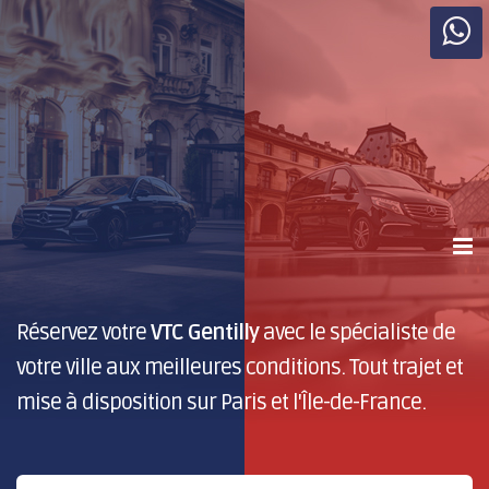
Réservez votre
VTC Gentilly
avec le spécialiste de
votre ville aux meilleures conditions. Tout trajet et
mise à disposition sur Paris et l'Île-de-France.