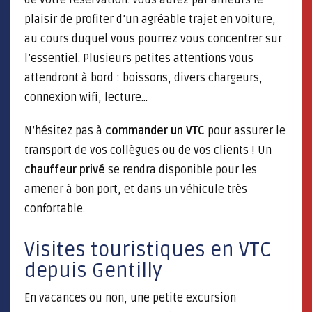
de votre réservation. Vous aurez par ailleurs le
plaisir de profiter d’un agréable trajet en voiture,
au cours duquel vous pourrez vous concentrer sur
l’essentiel. Plusieurs petites attentions vous
attendront à bord : boissons, divers chargeurs,
connexion wifi, lecture…
N’hésitez pas à
commander un VTC
pour assurer le
transport de vos collègues ou de vos clients ! Un
chauffeur privé
se rendra disponible pour les
amener à bon port, et dans un véhicule très
confortable.
Visites touristiques en VTC
depuis Gentilly
En vacances ou non, une petite excursion