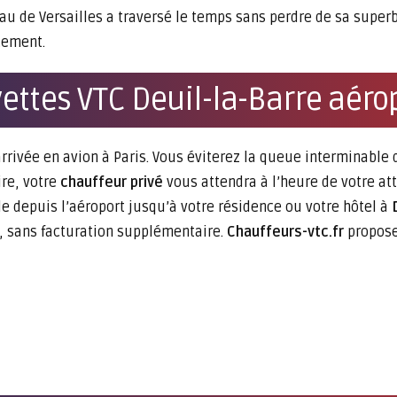
u de Versailles a traversé le temps sans perdre de sa superbe.
cement.
ettes VTC Deuil-la-Barre aéro
rrivée en avion à Paris. Vous éviterez la queue interminable
ire, votre
chauffeur privé
vous attendra à l’heure de votre at
ble depuis l’aéroport jusqu’à votre résidence ou votre hôtel à
, sans facturation supplémentaire.
Chauffeurs-vtc.fr
propose 