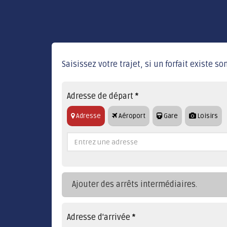
Saisissez votre trajet, si un forfait existe 
Adresse de départ
*
Adresse
Aéroport
Gare
Loisirs
Ajouter des arrêts intermédiaires.
Adresse d'arrivée
*