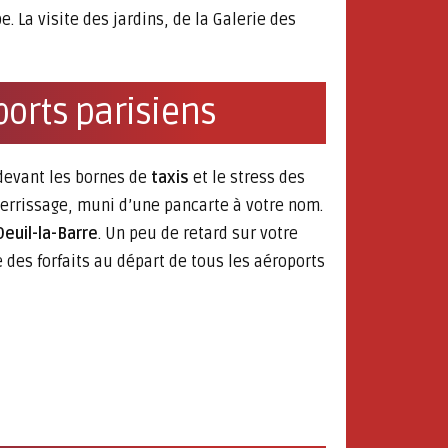
 La visite des jardins, de la Galerie des
ports parisiens
 devant les bornes de
taxis
et le stress des
terrissage, muni d’une pancarte à votre nom.
Deuil-la-Barre
. Un peu de retard sur votre
des forfaits au départ de tous les aéroports