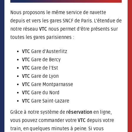
Nous proposons le même service de navette
depuis et vers les gares SNCF de Paris. L’étendue de
notre réseau
VTC
nous permet d’être présents sur
toutes les gares parisiennes :
VTC
Gare d’Austerlitz
VTC
Gare de Bercy
VTC
Gare de l’Est
VTC
Gare de Lyon
VTC
Gare Montparnasse
VTC
Gare du Nord
VTC
Gare Saint-Lazare
Grâce à notre système de
réservation
en ligne,
vous pouvez commander votre
VTC
depuis votre
train, en quelques minutes à peine. Si vous