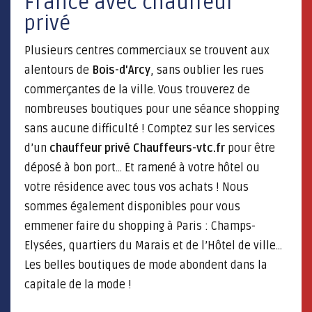
France avec chauffeur
privé
Plusieurs centres commerciaux se trouvent aux
alentours de
Bois-d'Arcy
, sans oublier les rues
commerçantes de la ville. Vous trouverez de
nombreuses boutiques pour une séance shopping
sans aucune difficulté ! Comptez sur les services
d’un
chauffeur privé Chauffeurs-vtc.fr
pour être
déposé à bon port… Et ramené à votre hôtel ou
votre résidence avec tous vos achats ! Nous
sommes également disponibles pour vous
emmener faire du shopping à Paris : Champs-
Elysées, quartiers du Marais et de l’Hôtel de ville…
Les belles boutiques de mode abondent dans la
capitale de la mode !