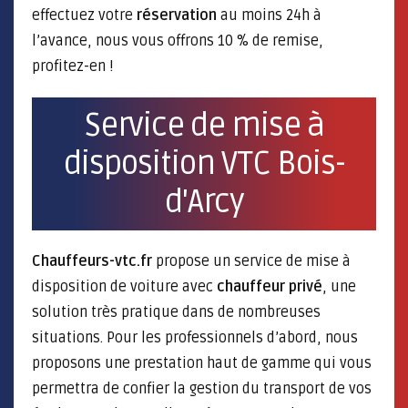
effectuez votre
réservation
au moins 24h à
l’avance, nous vous offrons 10 % de remise,
profitez-en !
Service de mise à
disposition VTC Bois-
d'Arcy
Chauffeurs-vtc.fr
propose un service de mise à
disposition de voiture avec
chauffeur privé
, une
solution très pratique dans de nombreuses
situations. Pour les professionnels d’abord, nous
proposons une prestation haut de gamme qui vous
permettra de confier la gestion du transport de vos