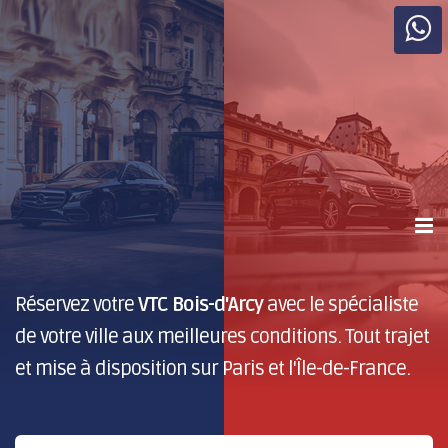
Réservez votre
VTC Bois-d'Arcy
avec le spécialiste
de votre ville aux meilleures conditions. Tout trajet
et mise à disposition sur Paris et l'Île-de-France.