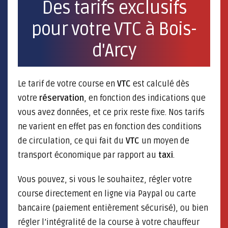
Des tarifs exclusifs
pour votre VTC à Bois-
d'Arcy
Le tarif de votre course en
VTC
est calculé dès
votre
réservation
, en fonction des indications que
vous avez données, et ce prix reste fixe. Nos tarifs
ne varient en effet pas en fonction des conditions
de circulation, ce qui fait du
VTC
un moyen de
transport économique par rapport au
taxi
.
Vous pouvez, si vous le souhaitez, régler votre
course directement en ligne via Paypal ou carte
bancaire (paiement entièrement sécurisé), ou bien
régler l’intégralité de la course à votre chauffeur