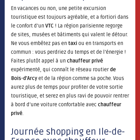
En vacances ou non, une petite excursion
touristique est toujours agréable, et a fortiori dans
le confort d’un
VTC
! La région parisienne regorge
de sites, musées et bâtiments qui valent le détour.
Ne vous embêtez pas en
taxi
ou en transports en
commun : vous perdriez du temps et de l’énergie !
Faites plutôt appel à un
chauffeur privé
expérimenté, qui connaît le réseau routier
de
Bois-d'Arcy
et de la région comme sa poche. Vous
aurez plus de temps pour profiter de votre sortie
touristique, et serez en plus ravi de pouvoir rentrer
à bord d’une voiture confortable avec
chauffeur
privé
.
Journée shopping en Ile-de-