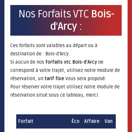
Nos Forfaits VTC
Bois-
d'Arcy
:
Ces forfaits sont valables au départ ou à
destination de : Bois-d'Arcy.
Si aucun de nos
forfaits vtc Bois-d'Arcy
ne
correspond à votre trajet, utilisez notre module de
réservation, un
tarif fixe
vous sera proposé.
Pour réserver votre trajet utilisez notre module de
réservation situé sous ce tableau, merci.
Forfait
Éco
Affaire
Van