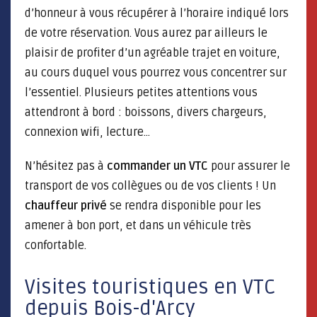
d’honneur à vous récupérer à l’horaire indiqué lors
de votre réservation. Vous aurez par ailleurs le
plaisir de profiter d’un agréable trajet en voiture,
au cours duquel vous pourrez vous concentrer sur
l’essentiel. Plusieurs petites attentions vous
attendront à bord : boissons, divers chargeurs,
connexion wifi, lecture…
N’hésitez pas à
commander un VTC
pour assurer le
transport de vos collègues ou de vos clients ! Un
chauffeur privé
se rendra disponible pour les
amener à bon port, et dans un véhicule très
confortable.
Visites touristiques en VTC
depuis Bois-d'Arcy