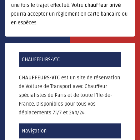
une fois le trajet effectué. Votre
chauffeur privé
pourra accepter un règlement en carte bancaire ou
en espèces.
CHAUFFEURS-VTC
CHAUFFEURS-VTC
est un site de réservation
de Voiture de Transport avec Chauffeur
spécialistes de Paris et de toute l’Ile-de-
France. Disponibles pour tous vos
déplacements 7j/7 et 24h/24.
Navigation