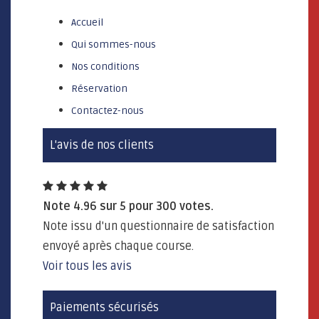
Accueil
Qui sommes-nous
Nos conditions
Réservation
Contactez-nous
L'avis de nos clients
Note
4.96
sur
5
pour
300
votes.
Note issu d'un questionnaire de satisfaction
envoyé après chaque course.
Voir tous les avis
Paiements sécurisés