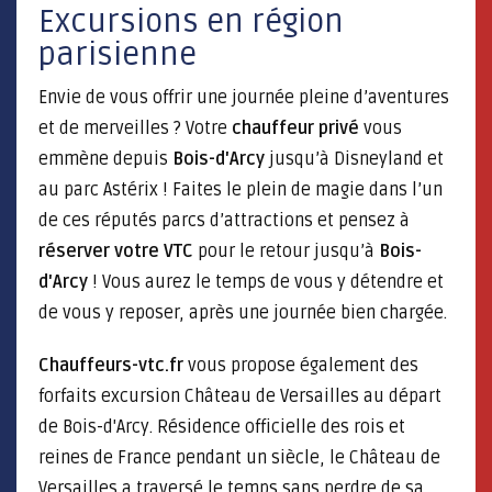
Excursions en région
parisienne
Envie de vous offrir une journée pleine d’aventures
et de merveilles ? Votre
chauffeur privé
vous
emmène depuis
Bois-d'Arcy
jusqu’à Disneyland et
au parc Astérix ! Faites le plein de magie dans l’un
de ces réputés parcs d’attractions et pensez à
réserver votre VTC
pour le retour jusqu’à
Bois-
d'Arcy
! Vous aurez le temps de vous y détendre et
de vous y reposer, après une journée bien chargée.
Chauffeurs-vtc.fr
vous propose également des
forfaits excursion Château de Versailles au départ
de Bois-d'Arcy. Résidence officielle des rois et
reines de France pendant un siècle, le Château de
Versailles a traversé le temps sans perdre de sa