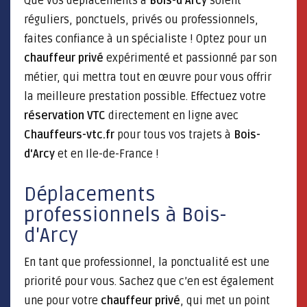
Que vos déplacements à
Bois-d'Arcy
soient
réguliers, ponctuels, privés ou professionnels,
faites confiance à un spécialiste ! Optez pour un
chauffeur privé
expérimenté et passionné par son
métier, qui mettra tout en œuvre pour vous offrir
la meilleure prestation possible. Effectuez votre
réservation VTC
directement en ligne avec
Chauffeurs-vtc.fr
pour tous vos trajets à
Bois-
d'Arcy
et en Ile-de-France !
Déplacements
professionnels à Bois-
d'Arcy
En tant que professionnel, la ponctualité est une
priorité pour vous. Sachez que c’en est également
une pour votre
chauffeur privé
, qui met un point