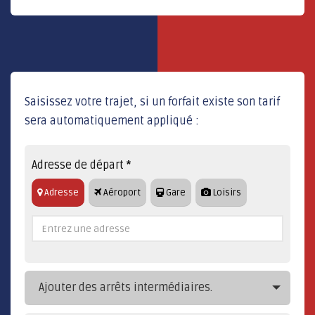
Saisissez votre trajet, si un forfait existe son tarif
sera automatiquement appliqué :
Adresse de départ
*
Adresse
Aéroport
Gare
Loisirs
Ajouter des arrêts intermédiaires.