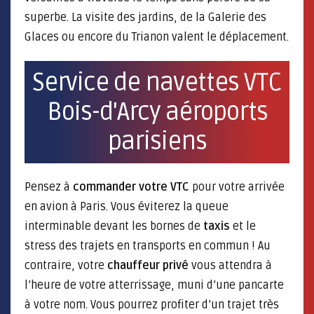
superbe. La visite des jardins, de la Galerie des
Glaces ou encore du Trianon valent le déplacement.
Service de navettes VTC
Bois-d'Arcy aéroports
parisiens
Pensez à
commander votre VTC
pour votre arrivée
en avion à Paris. Vous éviterez la queue
interminable devant les bornes de
taxis
et le
stress des trajets en transports en commun ! Au
contraire, votre
chauffeur privé
vous attendra à
l’heure de votre atterrissage, muni d’une pancarte
à votre nom. Vous pourrez profiter d’un trajet très