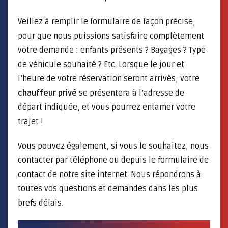
Veillez à remplir le formulaire de façon précise,
pour que nous puissions satisfaire complètement
votre demande : enfants présents ? Bagages ? Type
de véhicule souhaité ? Etc. Lorsque le jour et
l’heure de votre réservation seront arrivés, votre
chauffeur privé
se présentera à l’adresse de
départ indiquée, et vous pourrez entamer votre
trajet !
Vous pouvez également, si vous le souhaitez, nous
contacter par téléphone ou depuis le formulaire de
contact de notre site internet. Nous répondrons à
toutes vos questions et demandes dans les plus
brefs délais.