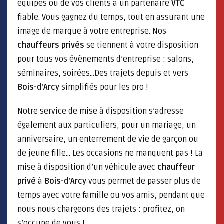
équipes ou de vos clients à un partenaire
VTC
fiable. Vous gagnez du temps, tout en assurant une
image de marque à votre entreprise. Nos
chauffeurs privés
se tiennent à votre disposition
pour tous vos évènements d’entreprise : salons,
séminaires, soirées…Des trajets depuis et vers
Bois-d'Arcy
simplifiés pour les pro !
Notre service de mise à disposition s’adresse
également aux particuliers, pour un mariage, un
anniversaire, un enterrement de vie de garçon ou
de jeune fille… Les occasions ne manquent pas ! La
mise à disposition d’un véhicule avec
chauffeur
privé
à
Bois-d'Arcy
vous permet de passer plus de
temps avec votre famille ou vos amis, pendant que
nous nous chargeons des trajets : profitez, on
s’occupe de vous !