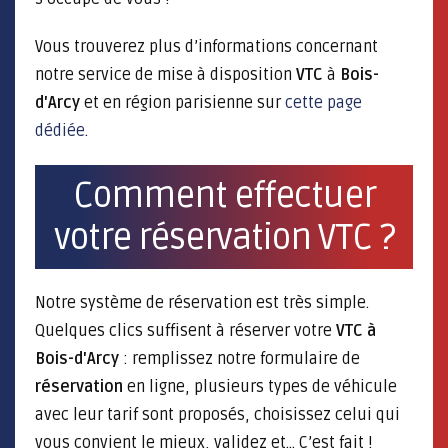
Vous trouverez plus d’informations concernant
notre service de mise à disposition
VTC
à
Bois-
d'Arcy
et en région parisienne sur
cette page
dédiée
.
Comment effectuer
votre réservation VTC ?
Notre système de réservation est très simple.
Quelques clics suffisent à réserver votre
VTC à
Bois-d'Arcy
: remplissez notre formulaire de
réservation
en ligne, plusieurs types de véhicule
avec leur tarif sont proposés, choisissez celui qui
vous convient le mieux, validez et... C’est fait !